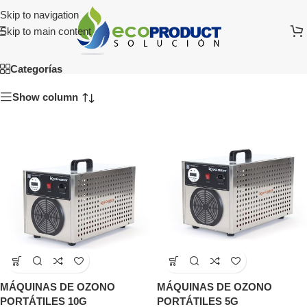
Skip to navigation
Skip to main content
Descontaminación
Categorías
Show column
MÁQUINAS DE OZONO
MÁQUINAS DE OZONO
PORTÁTILES 10G
PORTÁTILES 5G