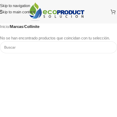
Skip to navigation
Skip to main content
Inicio
/
Marcas
/
Collinite
No se han encontrado productos que coincidan con tu selección.